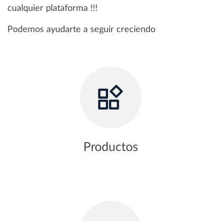
cualquier plataforma !!!
Podemos ayudarte a seguir creciendo
Productos