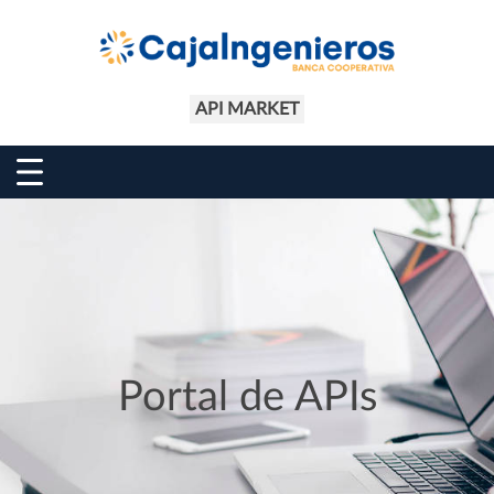
API MARKET
Portal de APIs