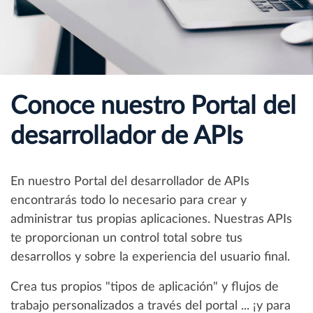
Conoce nuestro Portal del
desarrollador de APIs
En nuestro Portal del desarrollador de APIs
encontrarás todo lo necesario para crear y
administrar tus propias aplicaciones. Nuestras APIs
te proporcionan un control total sobre tus
desarrollos y sobre la experiencia del usuario final.
Crea tus propios "tipos de aplicación" y flujos de
trabajo personalizados a través del portal ... ¡y para